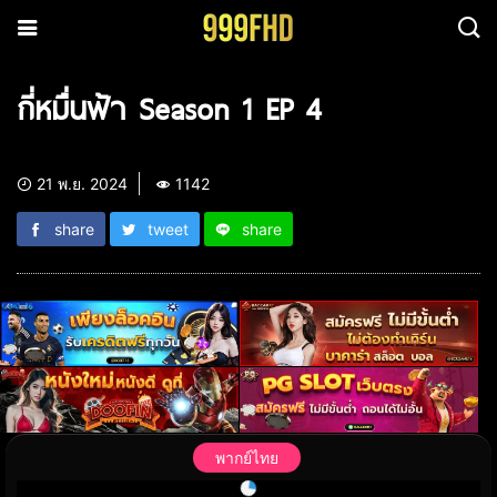
กี่หมื่นฟ้า Season 1 EP 4
21 พ.ย. 2024
1142
share
tweet
share
พากย์ไทย