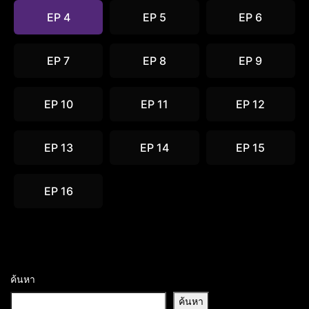
EP 4
EP 5
EP 6
EP 7
EP 8
EP 9
EP 10
EP 11
EP 12
EP 13
EP 14
EP 15
EP 16
ค้นหา
ค้นหา