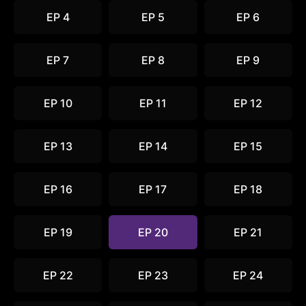
EP 4
EP 5
EP 6
EP 7
EP 8
EP 9
EP 10
EP 11
EP 12
EP 13
EP 14
EP 15
EP 16
EP 17
EP 18
EP 19
EP 20
EP 21
EP 22
EP 23
EP 24