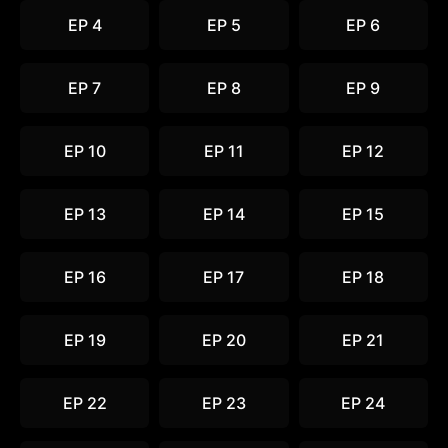
EP 4
EP 5
EP 6
EP 7
EP 8
EP 9
EP 10
EP 11
EP 12
EP 13
EP 14
EP 15
EP 16
EP 17
EP 18
EP 19
EP 20
EP 21
EP 22
EP 23
EP 24