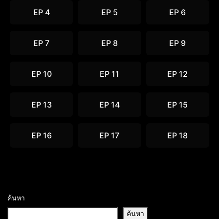
EP 4
EP 5
EP 6
EP 7
EP 8
EP 9
EP 10
EP 11
EP 12
EP 13
EP 14
EP 15
EP 16
EP 17
EP 18
ค้นหา
ค้นหา