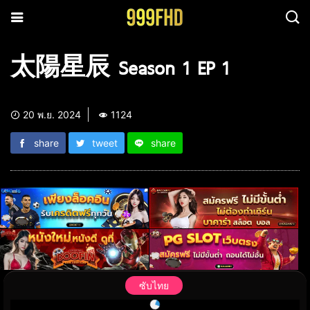
太陽星辰 Season 1 EP 1
20 พ.ย. 2024
1124
share
tweet
share
ซับไทย