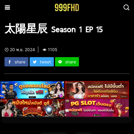
太陽星辰 Season 1 EP 15
20 พ.ย. 2024
1105
share
tweet
share