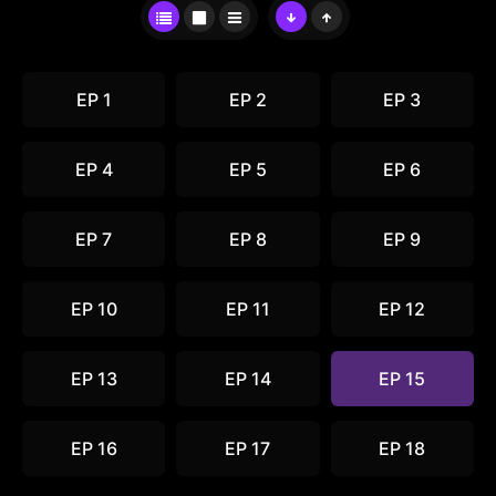
EP 1
EP 2
EP 3
EP 4
EP 5
EP 6
EP 7
EP 8
EP 9
EP 10
EP 11
EP 12
EP 13
EP 14
EP 15
EP 16
EP 17
EP 18