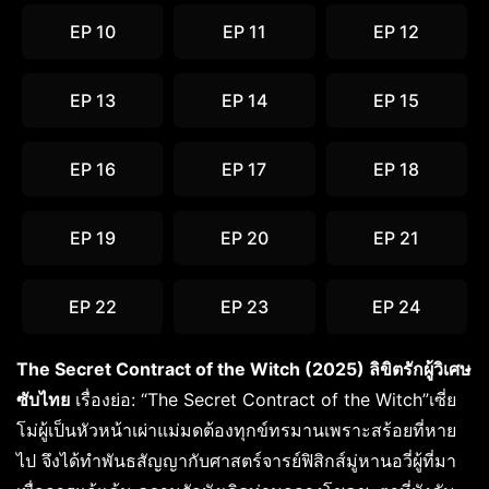
EP 10
EP 11
EP 12
EP 13
EP 14
EP 15
EP 16
EP 17
EP 18
EP 19
EP 20
EP 21
EP 22
EP 23
EP 24
The Secret Contract of the Witch (2025) ลิขิตรักผู้วิเศษ
ซับไทย
เรื่องย่อ: “The Secret Contract of the Witch”เซี่ย
โม่ผู้เป็นหัวหน้าเผ่าแม่มดต้องทุกข์ทรมานเพราะสร้อยที่หาย
ไป จึงได้ทำพันธสัญญากับศาสตร์จารย์ฟิสิกส์มู่หานอวี่ผู้ที่มา