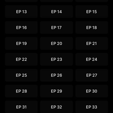
EP 13
EP 14
EP 15
EP 16
EP 17
EP 18
EP 19
EP 20
EP 21
EP 22
EP 23
EP 24
EP 25
EP 26
EP 27
EP 28
EP 29
EP 30
EP 31
EP 32
EP 33