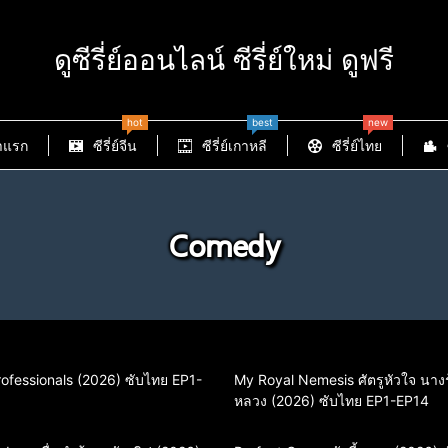
ดูซีรี่ย์ออนไลน์ ซีรี่ย์ใหม่ ดูฟรี
hot
best
new
าแรก
ซีรี่ย์จีน
ซีรี่ย์เกาหลี
ซีรี่ย์ไทย
Comedy
Professionals (2026) ซับไทย EP1-
My Royal Nemesis ศัตรูหัวใจ นางร
หลวง (2026) ซับไทย EP1-EP14