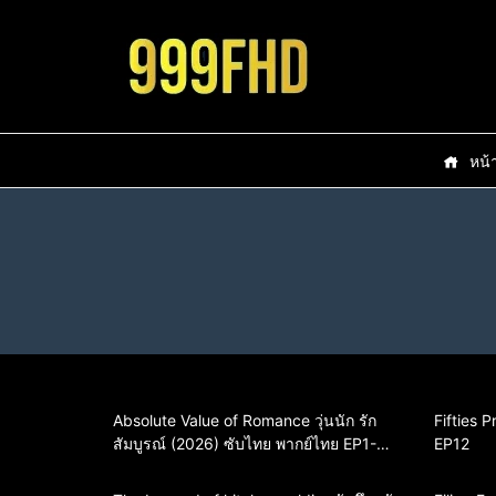
หน้
Absolute Value of Romance วุ่นนัก รัก
Fifties 
สัมบูรณ์ (2026) ซับไทย พากย์ไทย EP1-
EP12
EP16