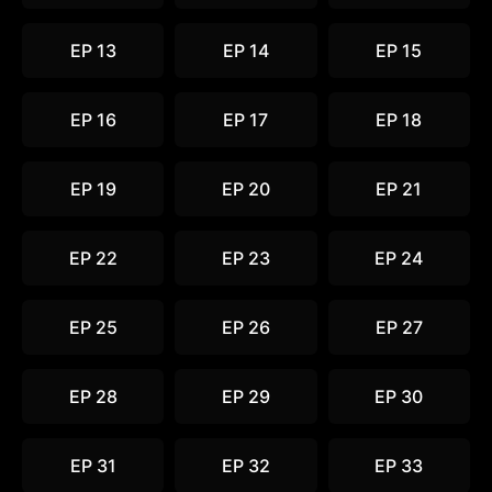
EP 13
EP 14
EP 15
EP 16
EP 17
EP 18
EP 19
EP 20
EP 21
EP 22
EP 23
EP 24
EP 25
EP 26
EP 27
EP 28
EP 29
EP 30
EP 31
EP 32
EP 33