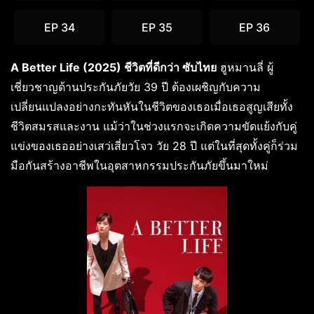
EP 34
EP 35
EP 36
A Better Life (2025) ชีวิตที่ดีกว่า ซับไทย
ฮูหมานลี่ ผู้
เชี่ยวชาญด้านประกันภัยวัย 39 ปี ต้องเผชิญกับความ
เปลี่ยนแปลงอย่างกะทันหันในชีวิตของเธอเมื่อเธอสูญเสียทั้ง
ชีวิตสมรสและงาน แม้ว่าในช่วงแรกจะเกิดความขัดแย้งกับคู่
แข่งของเธออย่างเสว่เสี่ยวโจว วัย 28 ปี แต่ในที่สุดทั้งคู่ก็ร่วม
มือกันสร้างอาชีพในอุตสาหกรรมประกันภัยขึ้นมาใหม่