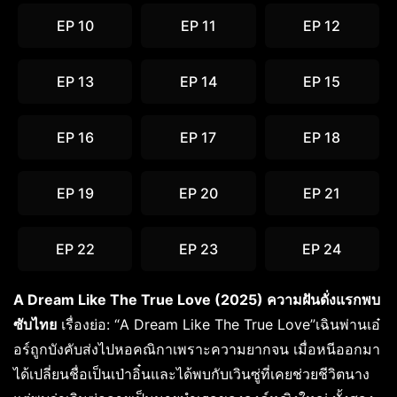
EP 10
EP 11
EP 12
EP 13
EP 14
EP 15
EP 16
EP 17
EP 18
EP 19
EP 20
EP 21
EP 22
EP 23
EP 24
A Dream Like The True Love (2025) ความฝันดั่งแรกพบ
ซับไทย
เรื่องย่อ: “A Dream Like The True Love”เฉินพ่านเอ๋
อร์ถูกบังคับส่งไปหอคณิกาเพราะความยากจน เมื่อหนีออกมา
ได้เปลี่ยนชื่อเป็นเป่าอิ๋นและได้พบกับเวินซู่ที่เคยช่วยชีวิตนาง