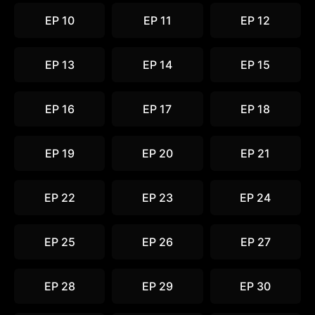
EP 10
EP 11
EP 12
EP 13
EP 14
EP 15
EP 16
EP 17
EP 18
EP 19
EP 20
EP 21
EP 22
EP 23
EP 24
EP 25
EP 26
EP 27
EP 28
EP 29
EP 30