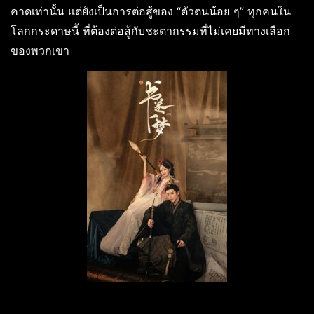
คาดเท่านั้น แต่ยังเป็นการต่อสู้ของ “ตัวตนน้อย ๆ” ทุกคนใน
โลกกระดาษนี้ ที่ต้องต่อสู้กับชะตากรรมที่ไม่เคยมีทางเลือก
ของพวกเขา