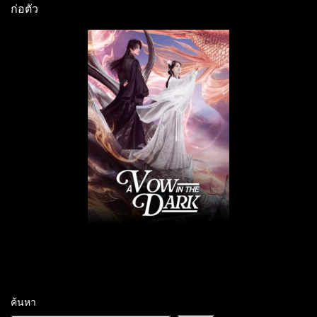
ก่อตัว
ค้นหา