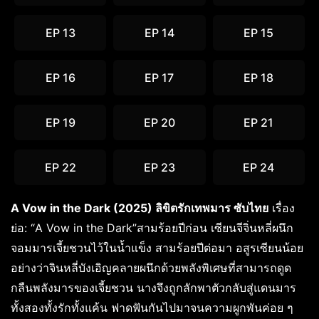
EP 13
EP 14
EP 15
EP 16
EP 17
EP 18
EP 19
EP 20
EP 21
EP 22
EP 23
EP 24
A Vow in the Dark (2025) ลิขิตรักเทพมาร ซับไทย
เรื่อง
ย่อ: “A Vow in the Dark”สามร้อยปีก่อน เซียนจีจิ่นหลี่ผนึก
จอมมารเจี้ยชวนไว้ในน้ำแข็ง สามร้อยปีต่อมา อสูรเซียนน้อย
อย่างว่าจินหลี่บังเอิญคลายผนึกด้วยพลังพิเศษที่สามารถดูด
กลืนพลังมารของเจี้ยชวน นางจึงถูกลักพาตัวกลับสู่แดนมาร
ทั้งสองทั้งรักทั้งแค้น ฟาดฟันกันไปมาจนความผูกพันค่อย ๆ