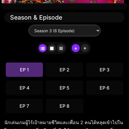
Season & Episode
EP 1
EP 2
EP 3
EP 4
EP 5
EP 6
EP 7
EP 8
นักเล่นเกมผู้ไร้เป้าหมายชีวิตและเพื่อน 2 คนได้หลุดเข้าไปใน