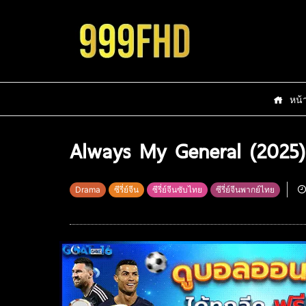
หน้
Always My General (2025)
Drama
ซีรี่ย์จีน
ซีรี่ย์จีนซับไทย
ซีรี่ย์จีนพากย์ไทย