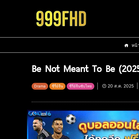
หน้
Be Not Meant To Be (2025) 
20 ส.ค. 2025
Drama
ซีรี่ย์จีน
ซีรี่ย์จีนซับไทย