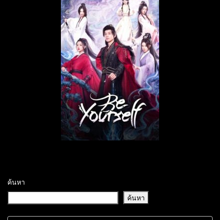
ค้นหา
ค้นหา