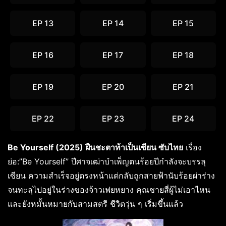
EP 13
EP 14
EP 15
EP 16
EP 17
EP 18
EP 19
EP 20
EP 21
EP 22
EP 23
EP 24
Be Yourself (2025) ฝืนชะตาท้าเป็นเซียน ซับไทย
เรื่อง
ย่อ:”Be Yourself” ปีศาจเฒ่าบำเพ็ญตนร้อยปีกำลังจะบรรลุ
เซียน ความสำเร็จอยู่ตรงหน้าแต่กลับถูกสายฟ้านับร้อยผ่าร่าง
จนทะลุไปอยู่ในร่างของจ้าวเฟยหยาง คุณชายสี่ผู้ไม่เอาไหน
และยังหมั้นหมายกับสามสตรี ชีวิตวุ่น ๆ เริ่มขึ้นแล้ว