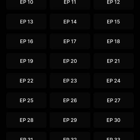
EP 10
EP 11
EP 12
EP 13
EP 14
EP 15
EP 16
EP 17
EP 18
EP 19
EP 20
EP 21
EP 22
EP 23
EP 24
EP 25
EP 26
EP 27
EP 28
EP 29
EP 30
EP 31
EP 32
EP 33