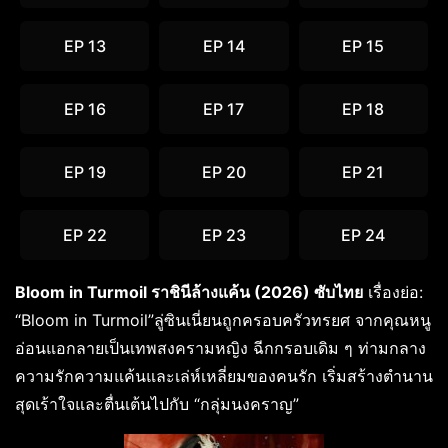
EP 13
EP 14
EP 15
EP 16
EP 17
EP 18
EP 19
EP 20
EP 21
EP 22
EP 23
EP 24
Bloom in Turmoil ราชินีล้างแค้น (2026) ซับไทย
เรื่องย่อ:
“Bloom in Turmoil”ลู่ซินเนี่ยนถูกครอบครัวทรยศ จากคุณหนู
อ่อนแอกลายเป็นเทพสงครามหญิง ฉีกกรอบเดิม ๆ ท่ามกลาง
ความรักความแค้นและเล่ห์เหลี่ยมของคนรัก เริ่มสร้างตำนาน
สุดเร้าใจและตื่นเต้นไปกับ “กลุ่มนงคราญ”