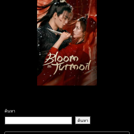
ค้นหา
ค้นหา