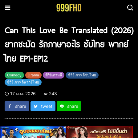
Can This Love Be Translated (2026)
ยากชะมัด รักภาษาอะไร ซับไทย พากย์
ไทย EP1-EP12
Comedy
Drama
ซีรี่ย์เกาหลี
ซีรี่ย์เกาหลีซับไทย
ซีรี่ย์เกาหลีพากย์ไทย
17 ม.ค. 2026
243
share
tweet
share