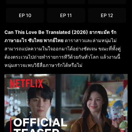
EP 10
EP 11
EP 12
Can This Love Be Translated (2026) ยากชะมัด รัก
ภาษาอะไร ซับไทย พากย์ไทย
ดาราสาวและล่ามหนุ่มไม่
สามารถแปลความในใจออกมาได้อย่างชัดเจน ขณะที่ทั้งคู่
ต้องตระเวนไปถ่ายทำรายการทีวีด้วยกันทั่วโลก แล้วงานนี้
หนุ่มสาวจะพบวิธีสื่อภาษารักได้หรือไม่