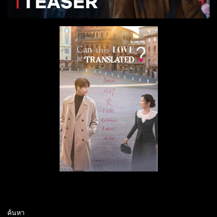
ค้นหา