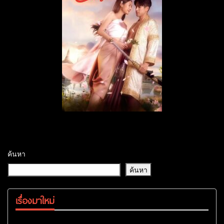
ค้นหา
ค้นหา
เรื่องมาใหม่