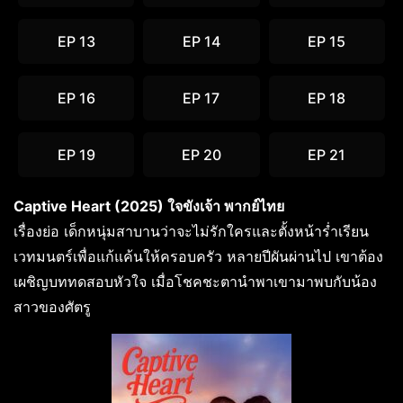
EP 13
EP 14
EP 15
EP 16
EP 17
EP 18
EP 19
EP 20
EP 21
Captive Heart (2025) ใจขังเจ้า พากย์ไทย
เรื่องย่อ เด็กหนุ่มสาบานว่าจะไม่รักใครและตั้งหน้าร่ำเรียน
เวทมนตร์เพื่อแก้แค้นให้ครอบครัว หลายปีผันผ่านไป เขาต้อง
เผชิญบททดสอบหัวใจ เมื่อโชคชะตานำพาเขามาพบกับน้อง
สาวของศัตรู