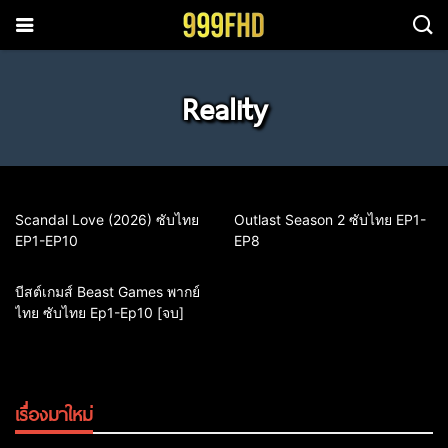
Reality
Scandal Love (2026) ซับไทย
Outlast Season 2 ซับไทย EP1-
EP1-EP10
EP8
บีสต์เกมส์ Beast Games พากย์
ไทย ซับไทย Ep1-Ep10 [จบ]
เรื่องมาใหม่