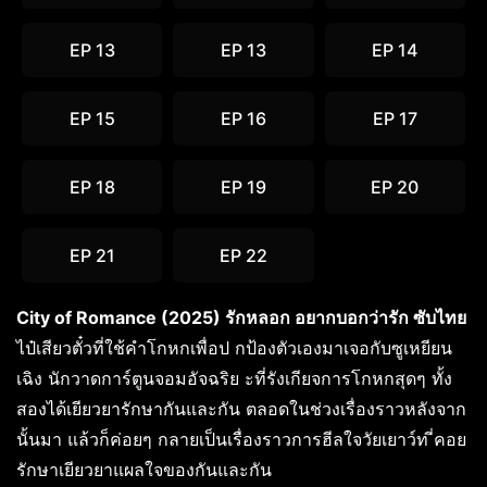
EP 13
EP 13
EP 14
EP 15
EP 16
EP 17
EP 18
EP 19
EP 20
EP 21
EP 22
City of Romance (2025) รักหลอก อยากบอกว่ารัก ซับไทย
ไป๋เสียวตั๋วที่ใช้คำโกหกเพื่อป กป้องตัวเองมาเจอกับซูเหยียน
เฉิง นักวาดการ์ตูนจอมอัจฉริย ะที่รังเกียจการโกหกสุดๆ ทั้ง
สองได้เยียวยารักษากันและกัน ตลอดในช่วงเรื่องราวหลังจาก
นั้นมา แล้วก็ค่อยๆ กลายเป็นเรื่องราวการฮีลใจวัยเยาว์ท ี่คอย
รักษาเยียวยาแผลใจของกันและกัน