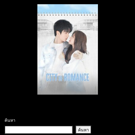
ค้นหา
ค้นหา