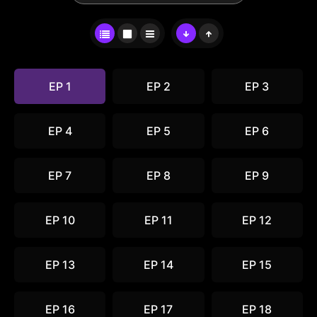
EP 1
EP 2
EP 3
EP 4
EP 5
EP 6
EP 7
EP 8
EP 9
EP 10
EP 11
EP 12
EP 13
EP 14
EP 15
EP 16
EP 17
EP 18