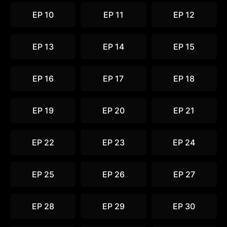
EP 10
EP 11
EP 12
EP 13
EP 14
EP 15
EP 16
EP 17
EP 18
EP 19
EP 20
EP 21
EP 22
EP 23
EP 24
EP 25
EP 26
EP 27
EP 28
EP 29
EP 30