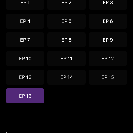
EP 1
EP 2
EP 3
EP 4
EP 5
EP 6
EP 7
EP 8
EP 9
EP 10
EP 11
EP 12
EP 13
EP 14
EP 15
EP 16