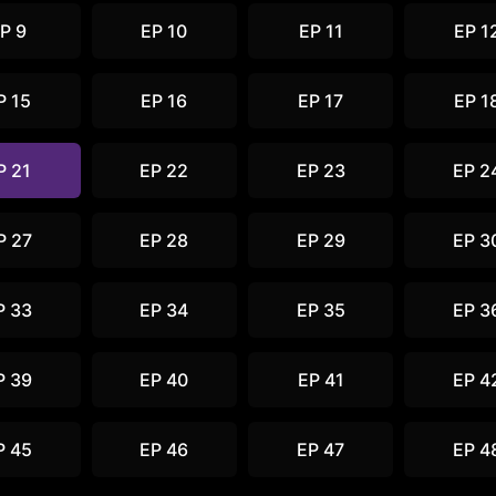
P 9
EP 10
EP 11
EP 1
P 15
EP 16
EP 17
EP 1
P 21
EP 22
EP 23
EP 2
P 27
EP 28
EP 29
EP 3
P 33
EP 34
EP 35
EP 3
P 39
EP 40
EP 41
EP 4
P 45
EP 46
EP 47
EP 4