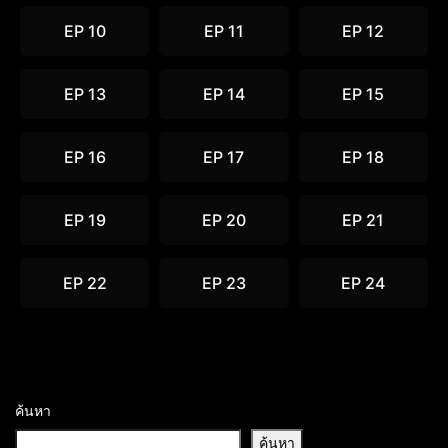
EP 10
EP 11
EP 12
EP 13
EP 14
EP 15
EP 16
EP 17
EP 18
EP 19
EP 20
EP 21
EP 22
EP 23
EP 24
ค้นหา
ค้นหา