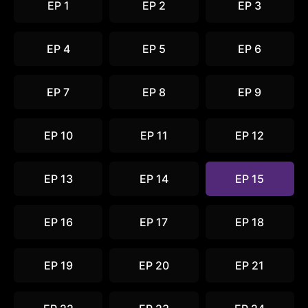
EP 1
EP 2
EP 3
EP 4
EP 5
EP 6
EP 7
EP 8
EP 9
EP 10
EP 11
EP 12
EP 13
EP 14
EP 15
EP 16
EP 17
EP 18
EP 19
EP 20
EP 21