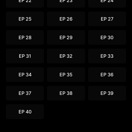
EP 22
EP 23
EP 24
EP 25
EP 26
EP 27
EP 28
EP 29
EP 30
EP 31
EP 32
EP 33
EP 34
EP 35
EP 36
EP 37
EP 38
EP 39
EP 40