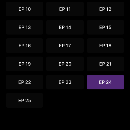
EP 10
EP 11
EP 12
EP 13
EP 14
EP 15
EP 16
EP 17
EP 18
EP 19
EP 20
EP 21
EP 22
EP 23
EP 24
EP 25