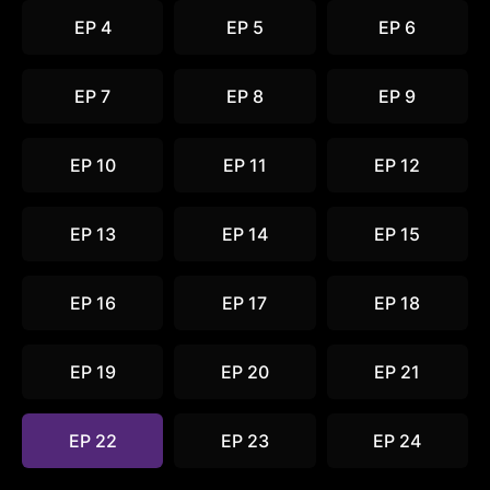
EP 4
EP 5
EP 6
EP 7
EP 8
EP 9
EP 10
EP 11
EP 12
EP 13
EP 14
EP 15
EP 16
EP 17
EP 18
EP 19
EP 20
EP 21
EP 22
EP 23
EP 24