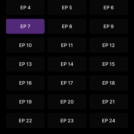
EP 4
EP 5
EP 6
EP 7
EP 8
EP 9
EP 10
EP 11
EP 12
EP 13
EP 14
EP 15
EP 16
EP 17
EP 18
EP 19
EP 20
EP 21
EP 22
EP 23
EP 24