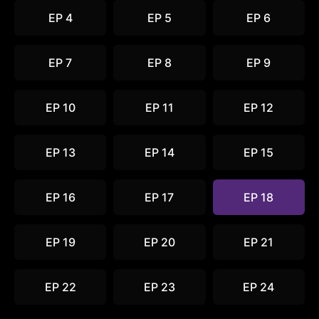
EP 4
EP 5
EP 6
EP 7
EP 8
EP 9
EP 10
EP 11
EP 12
EP 13
EP 14
EP 15
EP 16
EP 17
EP 18
EP 19
EP 20
EP 21
EP 22
EP 23
EP 24