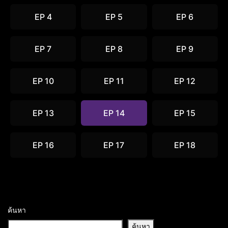
EP 4
EP 5
EP 6
EP 7
EP 8
EP 9
EP 10
EP 11
EP 12
EP 13
EP 14
EP 15
EP 16
EP 17
EP 18
ค้นหา
ค้นหา