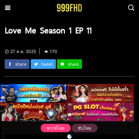
Love Me Season 1 EP 11
27 ธ.ค. 2025
170
share
tweet
share
พากย์ไทย
ซับไทย