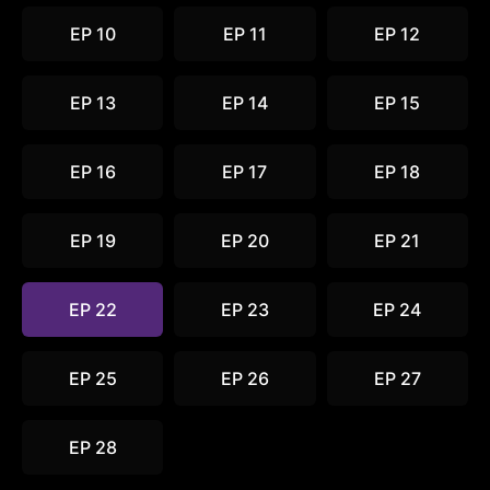
EP 10
EP 11
EP 12
EP 13
EP 14
EP 15
EP 16
EP 17
EP 18
EP 19
EP 20
EP 21
EP 22
EP 23
EP 24
EP 25
EP 26
EP 27
EP 28