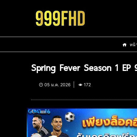
หน้
Spring Fever Season 1 EP 
05 ม.ค. 2026
172