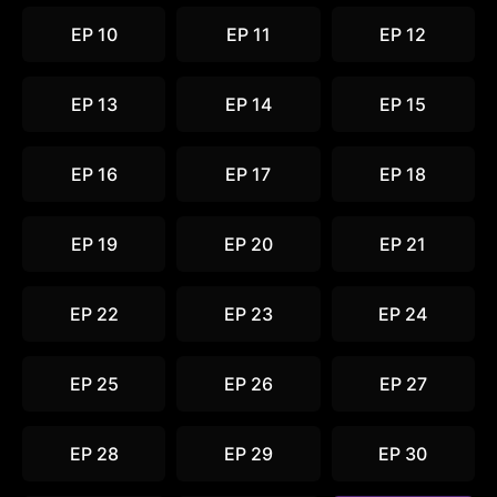
EP 10
EP 11
EP 12
EP 13
EP 14
EP 15
EP 16
EP 17
EP 18
EP 19
EP 20
EP 21
EP 22
EP 23
EP 24
EP 25
EP 26
EP 27
EP 28
EP 29
EP 30