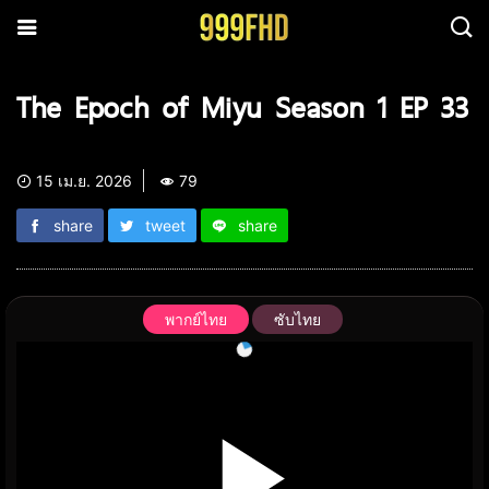
The Epoch of Miyu Season 1 EP 33
15 เม.ย. 2026
79
share
tweet
share
พากย์ไทย
ซับไทย