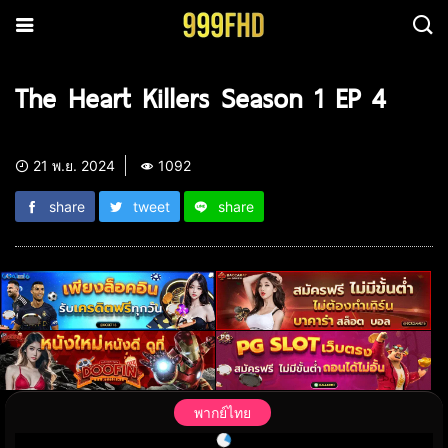
The Heart Killers Season 1 EP 4
21 พ.ย. 2024
1092
share
tweet
share
พากย์ไทย