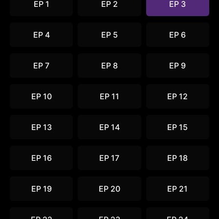
EP 1
EP 2
EP 3
EP 4
EP 5
EP 6
EP 7
EP 8
EP 9
EP 10
EP 11
EP 12
EP 13
EP 14
EP 15
EP 16
EP 17
EP 18
EP 19
EP 20
EP 21