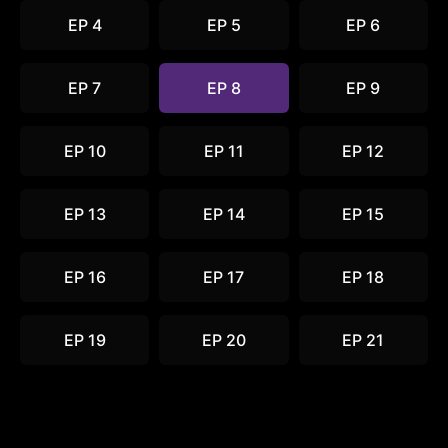
EP 4
EP 5
EP 6
EP 7
EP 8
EP 9
EP 10
EP 11
EP 12
EP 13
EP 14
EP 15
EP 16
EP 17
EP 18
EP 19
EP 20
EP 21