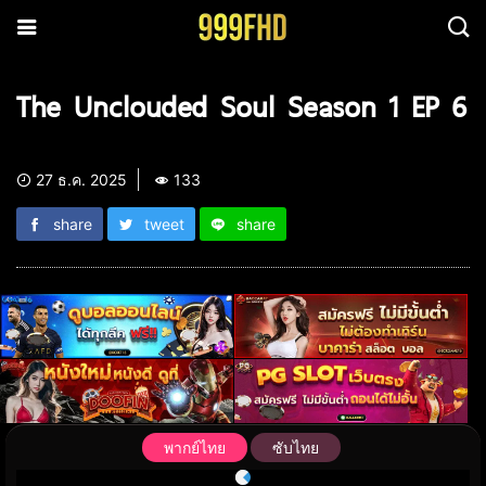
The Unclouded Soul Season 1 EP 6
27 ธ.ค. 2025
133
share
tweet
share
พากย์ไทย
ซับไทย