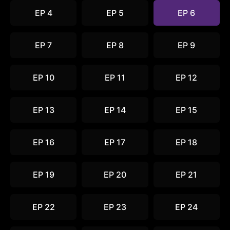
EP 4
EP 5
EP 6
EP 7
EP 8
EP 9
EP 10
EP 11
EP 12
EP 13
EP 14
EP 15
EP 16
EP 17
EP 18
EP 19
EP 20
EP 21
EP 22
EP 23
EP 24