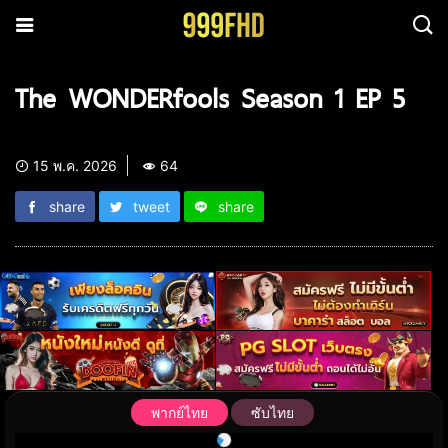
The WONDERfools Season 1 EP 5
15 พ.ค. 2026
64
share
tweet
share
พากย์ไทย
ซับไทย