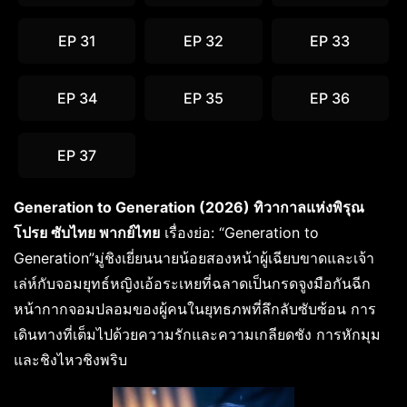
EP 31
EP 32
EP 33
EP 34
EP 35
EP 36
EP 37
Generation to Generation (2026) ทิวากาลแห่งพิรุณ
โปรย ซับไทย พากย์ไทย
เรื่องย่อ: “Generation to
Generation”มู่ชิงเยี่ยนนายน้อยสองหน้าผู้เฉียบขาดและเจ้า
เล่ห์กับจอมยุทธ์หญิงเอ้อระเหยที่ฉลาดเป็นกรดจูงมือกันฉีก
หน้ากากจอมปลอมของผู้คนในยุทธภพที่ลึกลับซับซ้อน การ
เดินทางที่เต็มไปด้วยความรักและความเกลียดชัง การหักมุม
และชิงไหวชิงพริบ