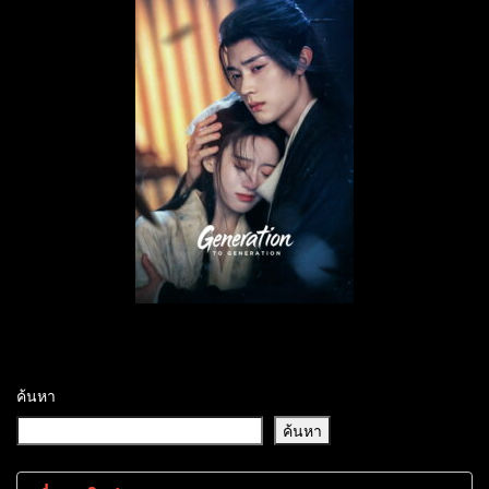
ค้นหา
ค้นหา