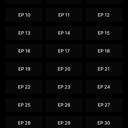
EP 10
EP 11
EP 12
EP 13
EP 14
EP 15
EP 16
EP 17
EP 18
EP 19
EP 20
EP 21
EP 22
EP 23
EP 24
EP 25
EP 26
EP 27
EP 28
EP 29
EP 30