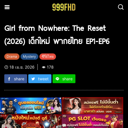
Girl from Nowhere: The Reset
(2026) เด็กใหม่ พากย์ไทย EP1-EP6
Drama
Mystery
ซีรี่ย์ไทย
18 เม.ย. 2026
178
share
tweet
share