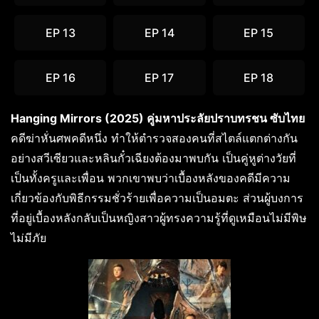
EP 13
EP 14
EP 15
EP 16
EP 17
EP 18
Hanging Mirrors (2025) คู่มหาประลัยปราบทรชน ซับไทย
คดีฆ่าหั่นศพคดีหนึ่ง ทำให้ตำรวจสองคนที่สไตล์แตกต่างกัน
อย่างสวีเซียวและหลินกั๋วเฉียงต้องมาพบกัน เป็นคู่หูต่างวัยที่
เป็นทั้งครูและเพื่อน พวกเขาพบว่าเบื้องหลังของคดีมีความ
เกี่ยวข้องกับพิธีกรรมชั่วร้ายเพื่อความเป็นอมตะ ส่วนผู้บงการ
ที่อยู่เบื้องหลังกลับเป็นหญิงสาวผู้ทรงความรู้ที่ดูเหมือนไม่มีพิษ
ไม่มีภัย