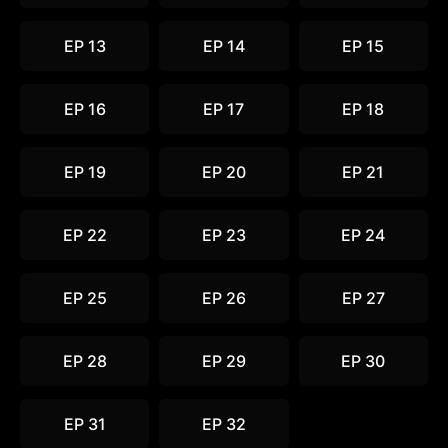
EP 13
EP 14
EP 15
EP 16
EP 17
EP 18
EP 19
EP 20
EP 21
EP 22
EP 23
EP 24
EP 25
EP 26
EP 27
EP 28
EP 29
EP 30
EP 31
EP 32