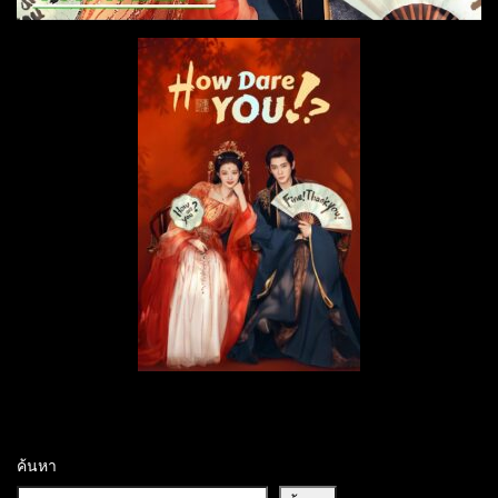
ค้นหา