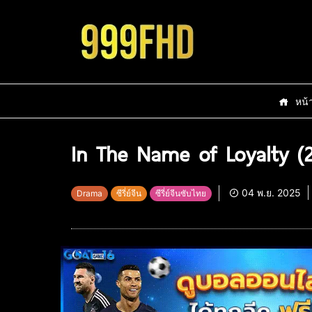
หน้
In The Name of Loyalty (20
04 พ.ย. 2025
Drama
ซีรี่ย์จีน
ซีรี่ย์จีนซับไทย