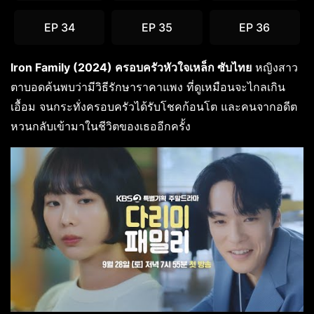
EP 34
EP 35
EP 36
Iron Family (2024) ครอบครัวหัวใจเหล็ก ซับไทย
หญิงสาว
ตาบอดค้นพบว่ามีวิธีรักษาราคาแพง ที่ดูเหมือนจะไกลเกิน
เอื้อม จนกระทั่งครอบครัวได้รับโชคก้อนโต และคนจากอดีต
หวนกลับเข้ามาในชีวิตของเธออีกครั้ง