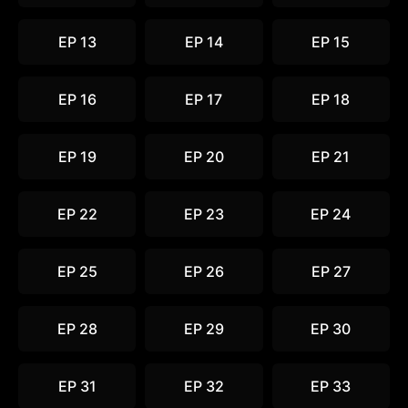
EP 13
EP 14
EP 15
EP 16
EP 17
EP 18
EP 19
EP 20
EP 21
EP 22
EP 23
EP 24
EP 25
EP 26
EP 27
EP 28
EP 29
EP 30
EP 31
EP 32
EP 33