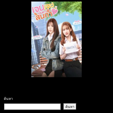
ค้นหา
ค้นหา